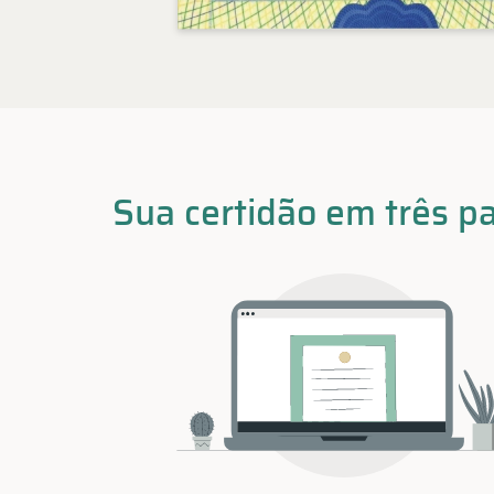
Sua certidão em três p