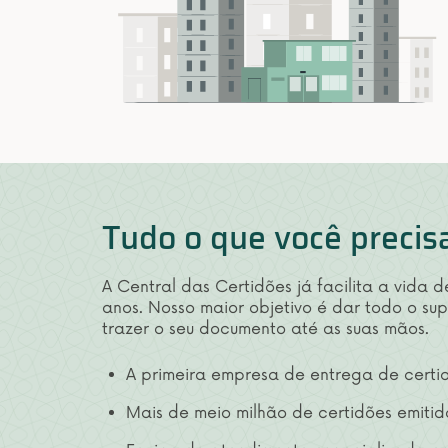
Tudo o que você precis
A Central das Certidões já facilita a vida 
anos. Nosso maior objetivo é dar todo o su
trazer o seu documento até as suas mãos.
A primeira empresa de entrega de certid
Mais de meio milhão de certidões emitid