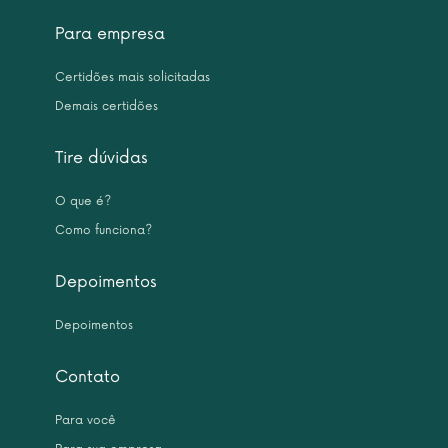
Para empresa
Certidões mais solicitadas
Demais certidões
Tire dúvidas
O que é?
Como funciona?
Depoimentos
Depoimentos
Contato
Para você