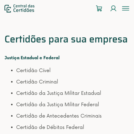
To
na
Certidões para sua empresa
Justiça Estadual e Federal
Certidão Cível
Certidão Criminal
Certidão da Justiça Militar Estadual
Certidão da Justiça Militar Federal
Certidão de Antecedentes Criminais
Certidão de Débitos Federal