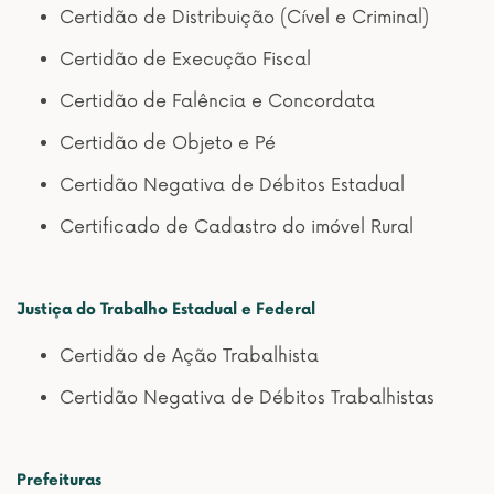
Certidão de Distribuição (Cível e Criminal)
Certidão de Execução Fiscal
Certidão de Falência e Concordata
Certidão de Objeto e Pé
Certidão Negativa de Débitos Estadual
Certificado de Cadastro do imóvel Rural
Justiça do Trabalho Estadual e Federal
Certidão de Ação Trabalhista
Certidão Negativa de Débitos Trabalhistas
Prefeituras