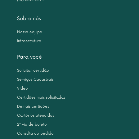
Sobre nós
Nossa equipe
Infraestrutura
Para você
Solicitar certidão
Serviços Cadastrais
Vídeo
Certidões mais solicitadas
Demais certidões
Cartórios atendidos
2ª via de boleto
Consulta do pedido