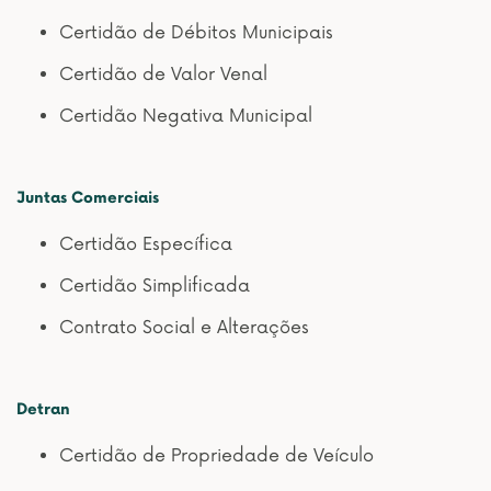
Certidão de Débitos Municipais
Certidão de Valor Venal
Certidão Negativa Municipal
Juntas Comerciais
Certidão Específica
Certidão Simplificada
Contrato Social e Alterações
Detran
Certidão de Propriedade de Veículo