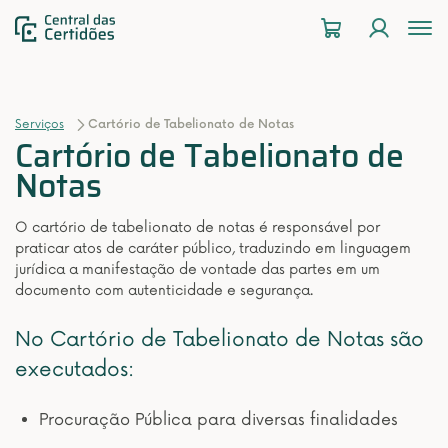
To
na
Serviços
Cartório de Tabelionato de Notas
Cartório de Tabelionato de
Notas
O cartório de tabelionato de notas é responsável por
praticar atos de caráter público, traduzindo em linguagem
jurídica a manifestação de vontade das partes em um
documento com autenticidade e segurança.
No Cartório de Tabelionato de Notas são
executados:
Procuração Pública para diversas finalidades