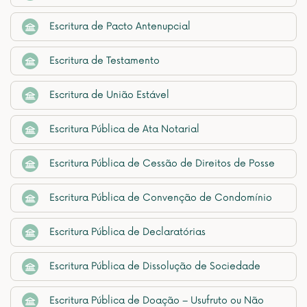
Escritura de Pacto Antenupcial
Escritura de Testamento
Escritura de União Estável
Escritura Pública de Ata Notarial
Escritura Pública de Cessão de Direitos de Posse
Escritura Pública de Convenção de Condomínio
Escritura Pública de Declaratórias
Escritura Pública de Dissolução de Sociedade
Escritura Pública de Doação – Usufruto ou Não