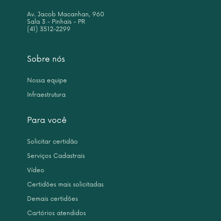
Av. Jacob Macanhan, 960
Sala 3 - Pinhais - PR
(41) 3512-2299
Sobre nós
Nossa equipe
Infraestrutura
Para você
Solicitar certidão
Serviços Cadastrais
Vídeo
Certidões mais solicitadas
Demais certidões
Cartórios atendidos