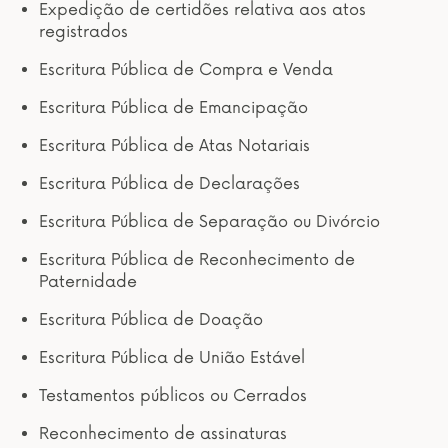
Expedição de certidões relativa aos atos
registrados
Escritura Pública de Compra e Venda
Escritura Pública de Emancipação
Escritura Pública de Atas Notariais
Escritura Pública de Declarações
Escritura Pública de Separação ou Divórcio
Escritura Pública de Reconhecimento de
Paternidade
Escritura Pública de Doação
Escritura Pública de União Estável
Testamentos públicos ou Cerrados
Reconhecimento de assinaturas