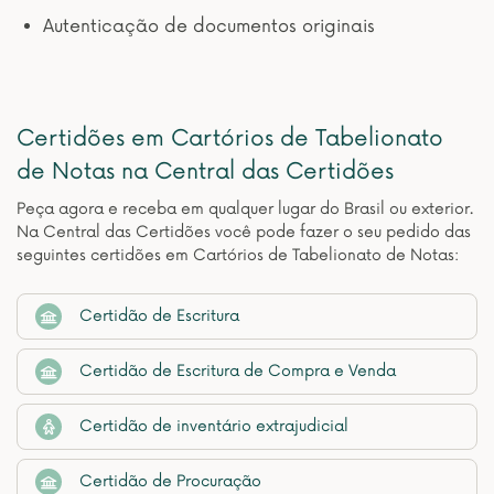
Autenticação de documentos originais
Certidões em Cartórios de Tabelionato
de Notas na Central das Certidões
Peça agora e receba em qualquer lugar do Brasil ou exterior.
Na Central das Certidões você pode fazer o seu pedido das
seguintes certidões em Cartórios de Tabelionato de Notas:
Certidão de Escritura
Certidão de Escritura de Compra e Venda
Certidão de inventário extrajudicial
Certidão de Procuração