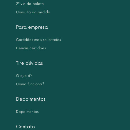
2ª via de boleto
Consulta do pedido
Para empresa
Certidões mais solicitadas
Demais certidões
Tire dúvidas
O que é?
Como funciona?
Depoimentos
Depoimentos
Contato