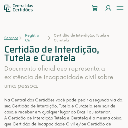
To
na
Registro
Certidão de Interdição, Tutela e
Serviços
Civil
Curatela
Certidão de Interdição,
Tutela e Curatela
Documento oficial que representa a
existência de incapacidade civil sobre
uma pessoa.
Na Central das Certidões você pode pedir a segunda via da
sua Certidão de Interdição, Tutela e Curatela sem sair de
casa e receber em qualquer lugar do Brasil ou exterior.
A Certidão de Interdição Tutela e Curatela é a mesma coisa
que Certidão de Incapacidade Civil e/ou Certidão de