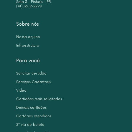
Sala 3 - Pinhais - PR
(41) 3512-2299
Sobre nós
Nossa equipe
Infraestrutura
Para você
Solicitar certidão
Serviços Cadastrais
Vídeo
Certidões mais solicitadas
Demais certidões
Cartórios atendidos
2ª via de boleto