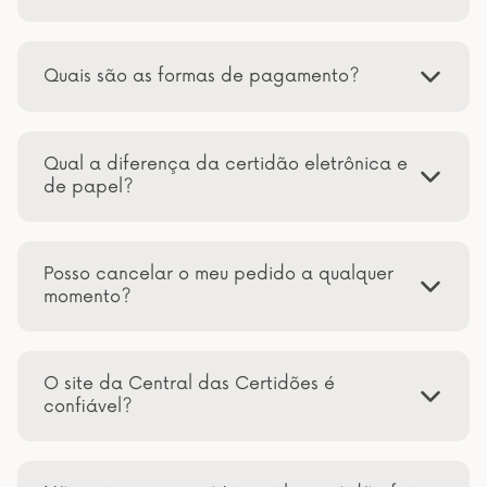
Quais são as formas de pagamento?
Qual a diferença da certidão eletrônica e
de papel?
Posso cancelar o meu pedido a qualquer
momento?
O site da Central das Certidões é
confiável?