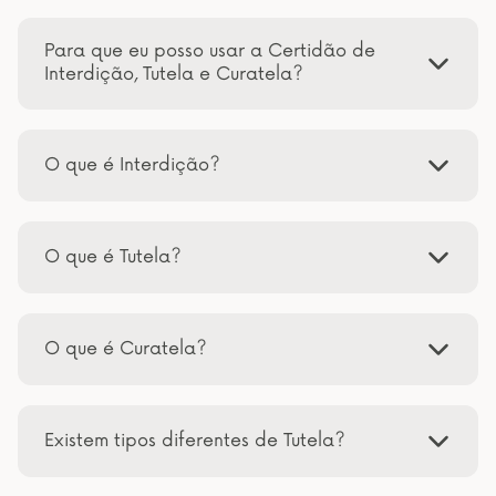
Para que eu posso usar a Certidão de
Interdição, Tutela e Curatela?
O que é Interdição?
O que é Tutela?
O que é Curatela?
Existem tipos diferentes de Tutela?