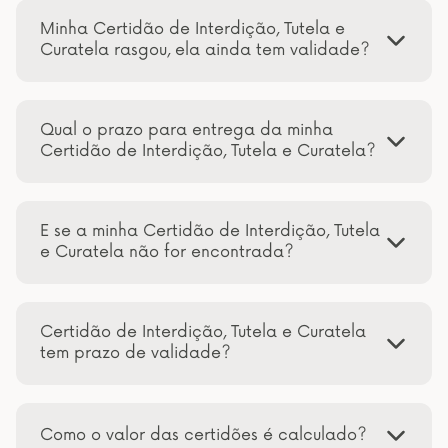
Minha Certidão de Interdição, Tutela e
Curatela rasgou, ela ainda tem validade?
Qual o prazo para entrega da minha
Certidão de Interdição, Tutela e Curatela?
E se a minha Certidão de Interdição, Tutela
e Curatela não for encontrada?
Certidão de Interdição, Tutela e Curatela
tem prazo de validade?
Como o valor das certidões é calculado?