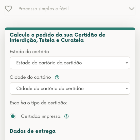
Processo simples e fácil.
Calcule o pedido da sua Certidão de
Interdição, Tutela e Curatela
Estado do cartório
Estado do cartório da certidão
Cidade do cartório
Cidade do cartório da certidão
Escolha o tipo de certidão:
Certidão impressa
Dados de entrega