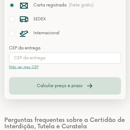
Carta registrada
(frete grátis)
SEDEX
Internacional
CEP da entrega
Não sei meu CEP
Calcular preço e prazo
Perguntas frequentes sobre a Certidão de
Interdição, Tutela e Curatela