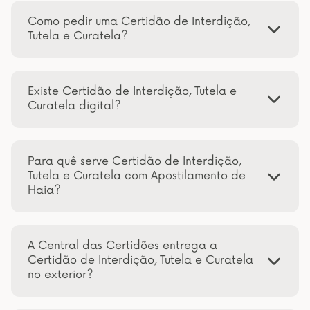
Como pedir uma Certidão de Interdição,
Tutela e Curatela?
Existe Certidão de Interdição, Tutela e
Curatela digital?
Para quê serve Certidão de Interdição,
Tutela e Curatela com Apostilamento de
Haia?
A Central das Certidões entrega a
Certidão de Interdição, Tutela e Curatela
no exterior?