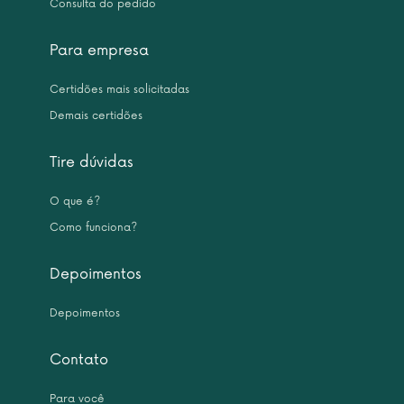
Consulta do pedido
Para empresa
Certidões mais solicitadas
Demais certidões
Tire dúvidas
O que é?
Como funciona?
Depoimentos
Depoimentos
Contato
Para você