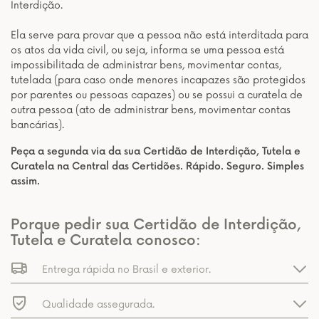
Interdição.
Ela serve para provar que a pessoa não está interditada para
os atos da vida civil, ou seja, informa se uma pessoa está
impossibilitada de administrar bens, movimentar contas,
tutelada (para caso onde menores incapazes são protegidos
por parentes ou pessoas capazes) ou se possui a curatela de
outra pessoa (ato de administrar bens, movimentar contas
bancárias).
Peça a segunda via da sua Certidão de Interdição, Tutela e
Curatela na Central das Certidões. Rápido. Seguro. Simples
assim.
Porque pedir sua Certidão de Interdição,
Tutela e Curatela conosco:
Entrega rápida no Brasil e exterior.
Qualidade assegurada.