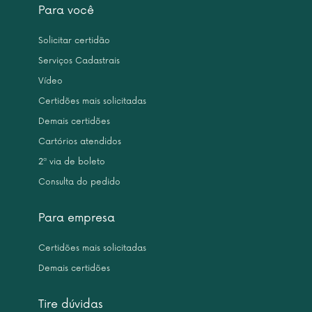
Para você
Solicitar certidão
Serviços Cadastrais
Vídeo
Certidões mais solicitadas
Demais certidões
Cartórios atendidos
2ª via de boleto
Consulta do pedido
Para empresa
Certidões mais solicitadas
Demais certidões
Tire dúvidas