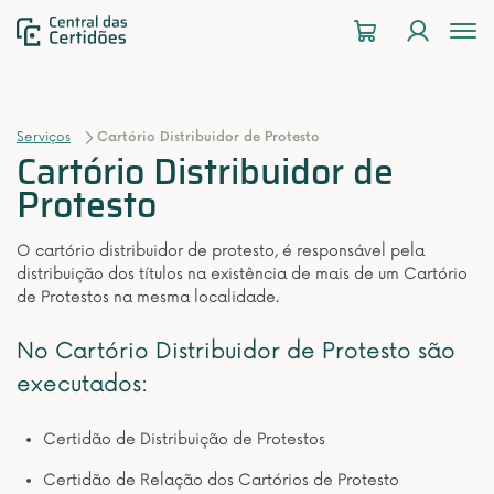
To
na
Serviços
Cartório Distribuidor de Protesto
Cartório Distribuidor de
Protesto
O cartório distribuidor de protesto, é responsável pela
distribuição dos títulos na existência de mais de um Cartório
de Protestos na mesma localidade.
No Cartório Distribuidor de Protesto são
executados:
Certidão de Distribuição de Protestos
Certidão de Relação dos Cartórios de Protesto