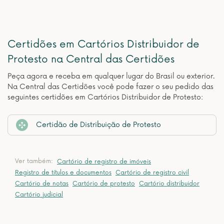
Certidões em Cartórios Distribuidor de
Protesto na Central das Certidões
Peça agora e receba em qualquer lugar do Brasil ou exterior.
Na Central das Certidões você pode fazer o seu pedido das
seguintes certidões em Cartórios Distribuidor de Protesto:
Certidão de Distribuição de Protesto
Ver também:
Cartório de registro de imóveis
Registro de títulos e documentos
Cartório de registro civil
Cartório de notas
Cartório de protesto
Cartório distribuidor
Cartório judicial