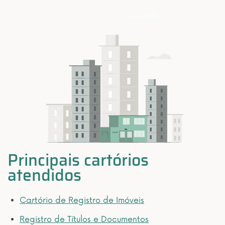
Principais cartórios
atendidos
Cartório de Registro de Imóveis
Registro de Títulos e Documentos