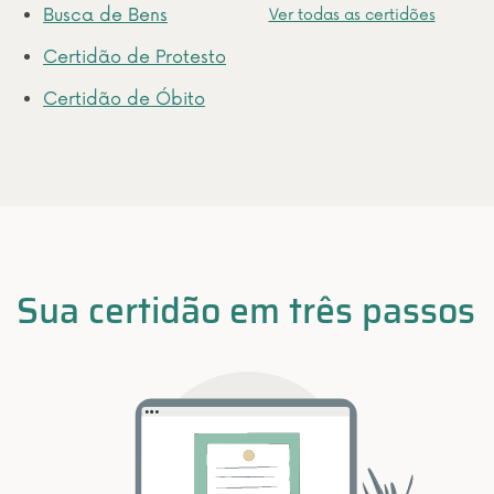
Busca de Bens
Ver todas as certidões
Certidão de Protesto
Certidão de Óbito
Sua certidão em três passos