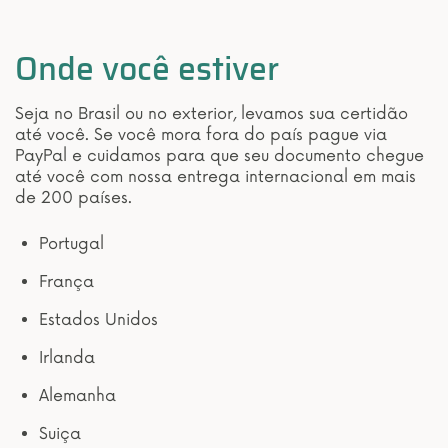
Onde você estiver
Seja no Brasil ou no exterior, levamos sua certidão
até você. Se você mora fora do país pague via
PayPal e cuidamos para que seu documento chegue
até você com nossa entrega internacional em mais
de 200 países.
Portugal
França
Estados Unidos
Irlanda
Alemanha
Suiça