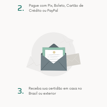
2.
Pague com Pix, Boleto, Cartão de
Crédito ou PayPal
3.
Receba sua certidão em casa no
Brasil ou exterior