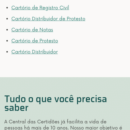
Cartório de Registro Civil
Cartório Distribuidor de Protesto
Cartório de Notas
Cartório de Protesto
Cartório Distribuidor
Tudo o que você precisa
saber
A Central das Certidões já facilita a vida de
pessoas há mais de 10 anos. Nosso maior objetivo é