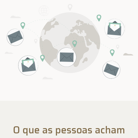
O que as pessoas acham