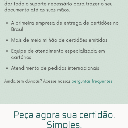
dar todo o suporte necessário para trazer o seu
documento até as suas mãos.
A primeira empresa de entrega de certidões no
Brasil
Mais de meio milhão de certidões emitidas
Equipe de atendimento especializada em
cartórios
Atendimento de pedidos internacionais
Ainda tem dúvidas? Acesse nossas
perguntas frequentes
Peça agora sua certidão.
Simples.