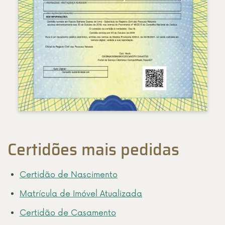
Certidões mais pedidas
Certidão de Nascimento
Matrícula de Imóvel Atualizada
Certidão de Casamento