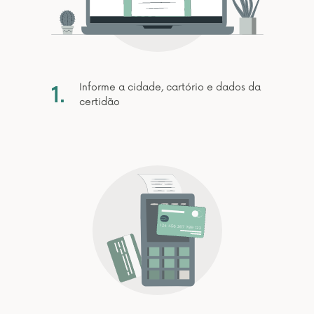
1.
Informe a cidade, cartório e dados da
certidão