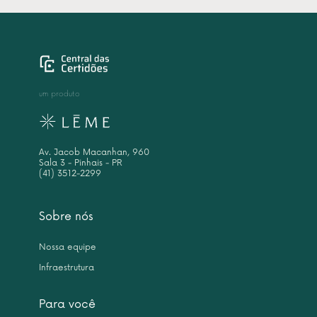
um produto
Av. Jacob Macanhan, 960
Sala 3 - Pinhais - PR
(41) 3512-2299
Sobre nós
Nossa equipe
Infraestrutura
Para você