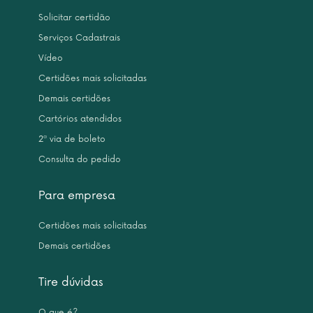
Solicitar certidão
Serviços Cadastrais
Vídeo
Certidões mais solicitadas
Demais certidões
Cartórios atendidos
2ª via de boleto
Consulta do pedido
Para empresa
Certidões mais solicitadas
Demais certidões
Tire dúvidas
O que é?