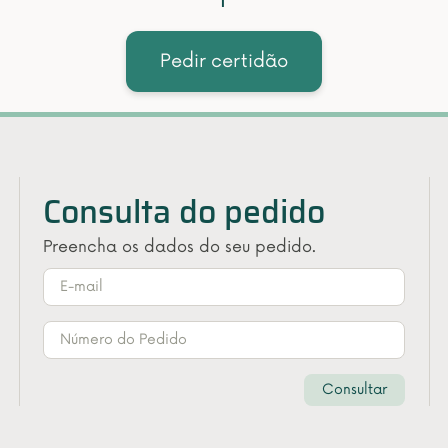
Pedir certidão
Consulta do pedido
Preencha os dados do seu pedido.